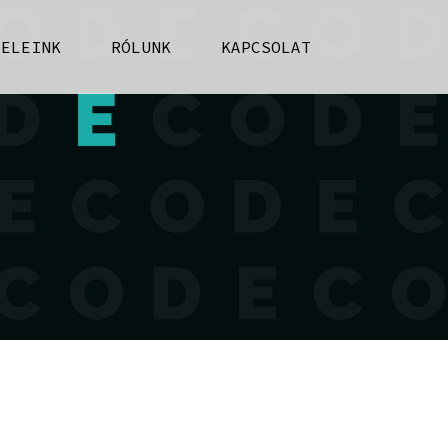
FELEINK
RÓLUNK
KAPCSOLAT